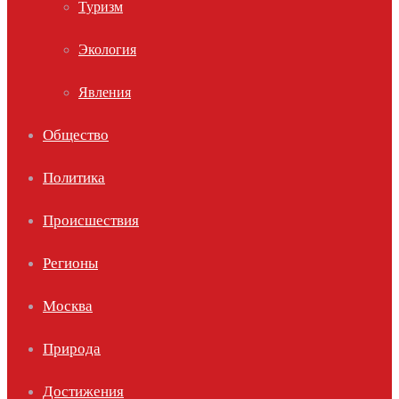
Туризм
Экология
Явления
Общество
Политика
Происшествия
Регионы
Москва
Природа
Достижения