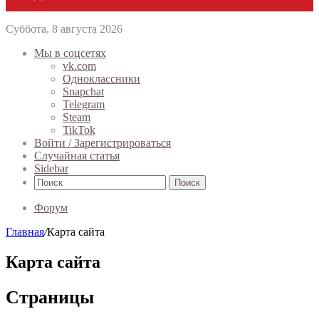
Суббота, 8 августа 2026
Мы в соцсетях
vk.com
Одноклассники
Snapchat
Telegram
Steam
TikTok
Войти / Зарегистрироваться
Случайная статья
Sidebar
Поиск
Форум
Главная
/
Карта сайта
Карта сайта
Страницы