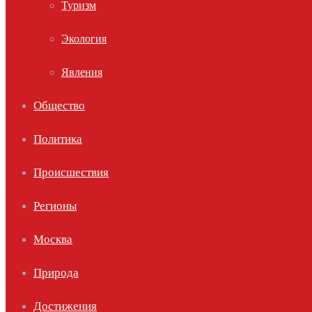
Туризм
Экология
Явления
Общество
Политика
Происшествия
Регионы
Москва
Природа
Достижения