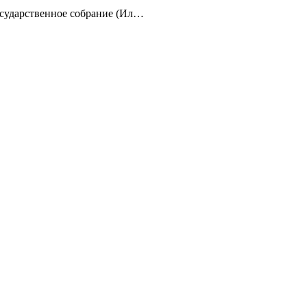
осударственное собрание (Ил…