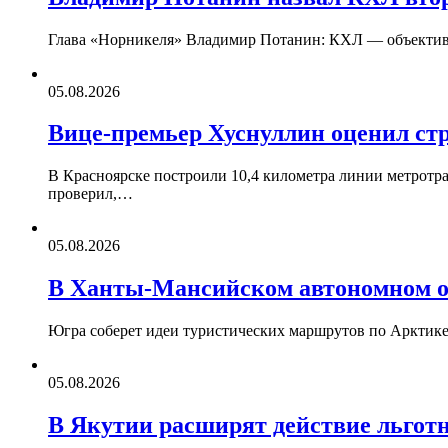
Глава «Норникеля» Владимир Потанин: КХЛ — объективно
05.08.2026
Вице-премьер Хуснуллин оценил стр
В Красноярске построили 10,4 километра линии метротра
проверил,…
05.08.2026
В Ханты-Мансийском автономном ок
Югра соберет идеи туристических маршрутов по Арктик
05.08.2026
В Якутии расширят действие льготн