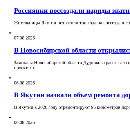
Россиянки воссоздали наряды знатн
Жительницы Якутии потратили три года на воссоздание 
07.08.2026
В Новосибирской области открылис
Замглавы Новосибирской области Дудникова рассказала 
проектах и…
06.08.2026
В Якутии назвали объем ремонта д
В Якутии в 2026 году отремонтируют 95 километров дор
06.08.2026