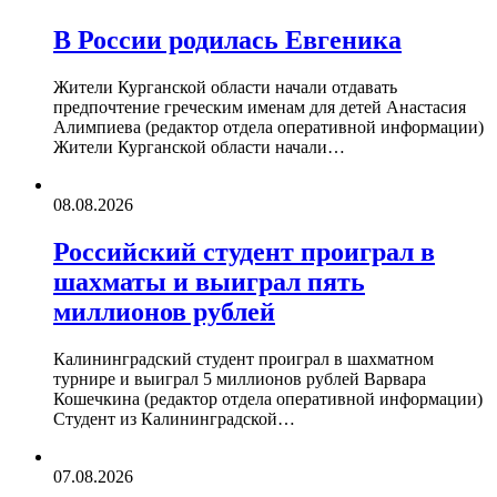
В России родилась Евгеника
Жители Курганской области начали отдавать
предпочтение греческим именам для детей Анастасия
Алимпиева (редактор отдела оперативной информации)
Жители Курганской области начали…
08.08.2026
Российский студент проиграл в
шахматы и выиграл пять
миллионов рублей
Калининградский студент проиграл в шахматном
турнире и выиграл 5 миллионов рублей Варвара
Кошечкина (редактор отдела оперативной информации)
Студент из Калининградской…
07.08.2026