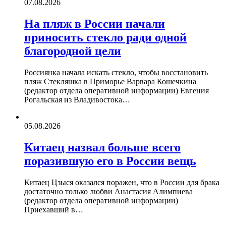
07.08.2026
На пляж в России начали
приносить стекло ради одной
благородной цели
Россиянка начала искать стекло, чтобы восстановить
пляж Стекляшка в Приморье Варвара Кошечкина
(редактор отдела оперативной информации) Евгения
Рогальская из Владивостока…
05.08.2026
Китаец назвал больше всего
поразившую его в России вещь
Китаец Цзыся оказался поражен, что в России для брака
достаточно только любви Анастасия Алимпиева
(редактор отдела оперативной информации)
Приехавший в…