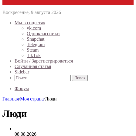
Воскресенье, 9 августа 2026
Мы в соцсетях
vk.com
Одноклассники
Snapchat
Telegram
Steam
TikTok
Войти / Зарегистрироваться
Случайная статья
Sidebar
Поиск
Форум
Главная
/
Моя страна
/
Люди
Люди
08.08.2026