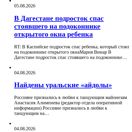
05.08.2026
В Дагестане подросток спас
стоявшего на подоконнике
открытого окна ребенка
RT: В Каспийске подросток спас ребенка, который стоял
на подоконнике открытого окнаМария Винар В
Дагестане подросток спас стоявшего на подоконнике…
04.08.2026
Найдены уральские «айдолы»
Россияне признались в любви к танцующим майонезам
Анастасия Алимпиева (редактор отдела оперативной
информации) Россияне признались в любви к
танцующим на…
04.08.2026