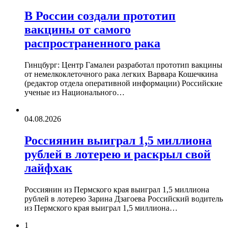
В России создали прототип
вакцины от самого
распространенного рака
Гинцбург: Центр Гамалеи разработал прототип вакцины
от немелкоклеточного рака легких Варвара Кошечкина
(редактор отдела оперативной информации) Российские
ученые из Национального…
04.08.2026
Россиянин выиграл 1,5 миллиона
рублей в лотерею и раскрыл свой
лайфхак
Россиянин из Пермского края выиграл 1,5 миллиона
рублей в лотерею Зарина Дзагоева Российский водитель
из Пермского края выиграл 1,5 миллиона…
1