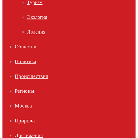
Туризм
Экология
Явления
Общество
Политика
Происшествия
Регионы
Москва
Природа
Достижения