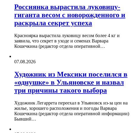
Россиянка вырастила луковицу-
гиганта весом с новорожденного и
раскрыла секрет успеха
Красноярка вырастила луковицу весом более 4 кг и
заявила, что секрет в уходе и семенах Варвара
Кошечкина (редактор отдела оперативной…
07.08.2026
Художник из Мексики поселился в
«однушке» в Ульяновске и назвал
три причины такого выбора
Художник Легаррета переехал в Ульяновск из-за цен на
жилье, хорошего расположения и погоды Варвара
Кошечкина (редактор отдела оперативной информации)
Бывший…