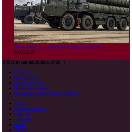
Атака БПЛА на Воронеж и область сегодня
09.08.2026
© Все права защищены 2026, |
О сайте
Карта сайта
Обратная связь
Поиск по меткам
Политика конфиденциальности
vk.com
Одноклассники
Snapchat
Telegram
Steam
TikTok