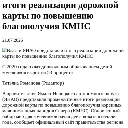
итоги реализации дорожной
карты по повышению
благополучия КМНС
21.07.2026
С 2020 года охват дошкольным образованием детей
кочевников вырос на 53 процента
Татьяна Романова
(Редактор)
В правительстве Ямало-Ненецкого автономного округа
(ЯНАО) представили промежуточные итоги реализации
дорожной карты по повышению благополучия коренных
малочисленных народов Севера (КМНС). Обновленный
набор мер для кочевников начал действовать в начале
года, сообщает официальный сайт правительства региона.