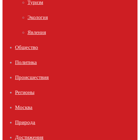
Туризм
Экология
Явления
Общество
Политика
Происшествия
Регионы
Москва
Природа
Достижения