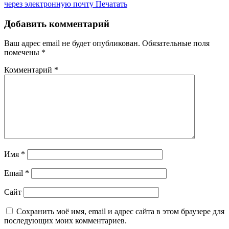
через электронную почту
Печатать
Добавить комментарий
Ваш адрес email не будет опубликован.
Обязательные поля
помечены
*
Комментарий
*
Имя
*
Email
*
Сайт
Сохранить моё имя, email и адрес сайта в этом браузере для
последующих моих комментариев.