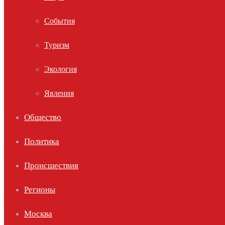
События
Туризм
Экология
Явления
Общество
Политика
Происшествия
Регионы
Москва