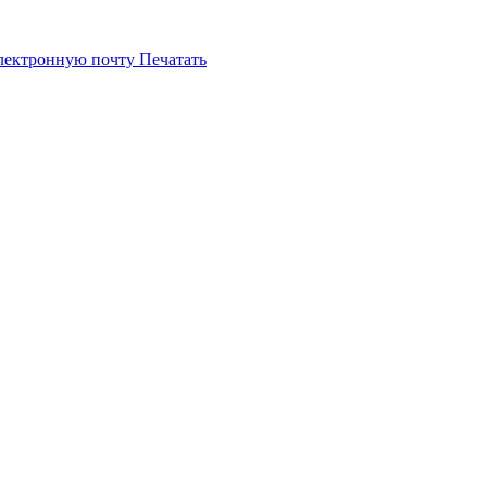
электронную почту
Печатать