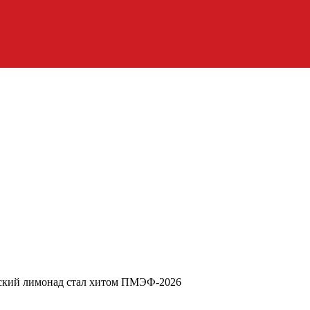
ский лимонад стал хитом ПМЭФ-2026