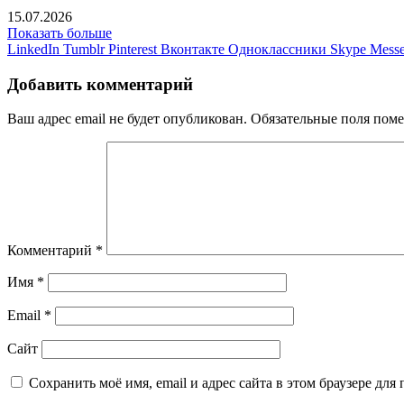
15.07.2026
Показать больше
LinkedIn
Tumblr
Pinterest
Вконтакте
Одноклассники
Skype
Messe
Добавить комментарий
Ваш адрес email не будет опубликован.
Обязательные поля пом
Комментарий
*
Имя
*
Email
*
Сайт
Сохранить моё имя, email и адрес сайта в этом браузере д