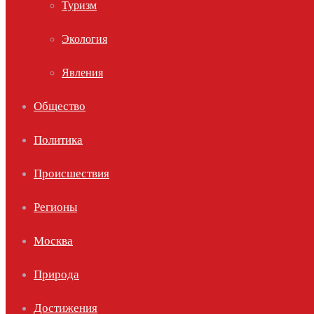
Туризм
Экология
Явления
Общество
Политика
Происшествия
Регионы
Москва
Природа
Достижения