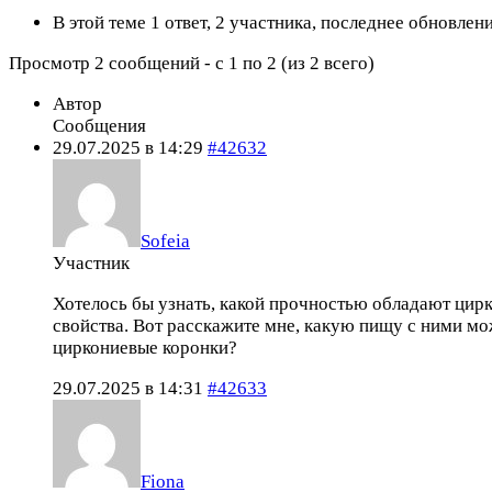
В этой теме 1 ответ, 2 участника, последнее обновлен
Просмотр 2 сообщений - с 1 по 2 (из 2 всего)
Автор
Сообщения
29.07.2025 в 14:29
#42632
Sofeia
Участник
Хотелось бы узнать, какой прочностью обладают цирк
свойства. Вот расскажите мне, какую пищу с ними мо
циркониевые коронки?
29.07.2025 в 14:31
#42633
Fiona