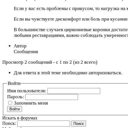
Если у вас есть проблемы с прикусом, то нагрузка н
Если вы чувствуете дискомфорт или боль при кусании
В большинстве случаев циркониевые коронки достаточ
любыми реставрациями, важно соблюдать умеренность
Автор
Сообщения
Просмотр 2 сообщений - с 1 по 2 (из 2 всего)
Для ответа в этой теме необходимо авторизоваться.
Войти
Имя пользователя:
Пароль:
Запомнить меня
Войти
Искать в форумах
Поиск: