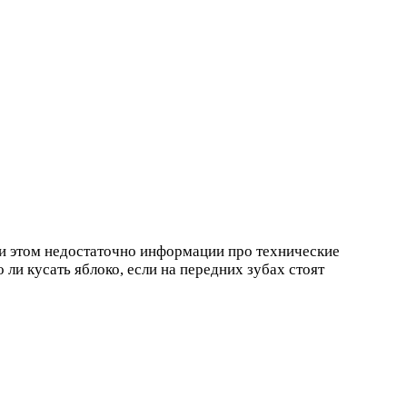
ри этом недостаточно информации про технические
ли кусать яблоко, если на передних зубах стоят