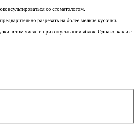
роконсультироваться со стоматологом.
предварительно разрезать на более мелкие кусочки.
и, в том числе и при откусывании яблок. Однако, как и с