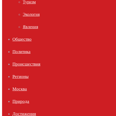
Туризм
Экология
Явления
Общество
Политика
Происшествия
Регионы
Москва
Природа
Достижения