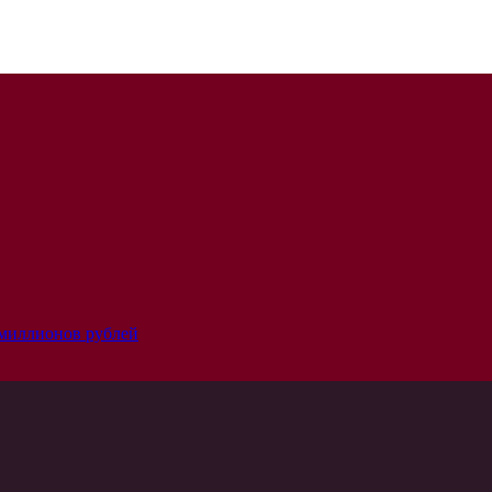
 миллионов рублей