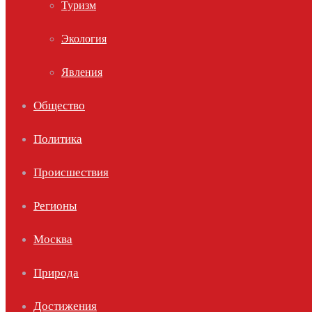
Туризм
Экология
Явления
Общество
Политика
Происшествия
Регионы
Москва
Природа
Достижения