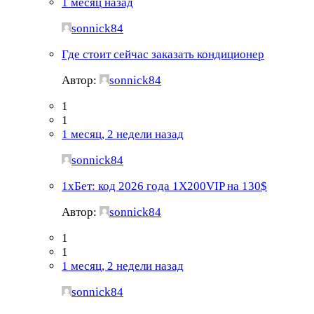
1 месяц назад
sonnick84
Где стоит сейчас заказать кондиционер
Автор:
sonnick84
1
1
1 месяц, 2 недели назад
sonnick84
1хБет: код 2026 года 1X200VIP на 130$
Автор:
sonnick84
1
1
1 месяц, 2 недели назад
sonnick84