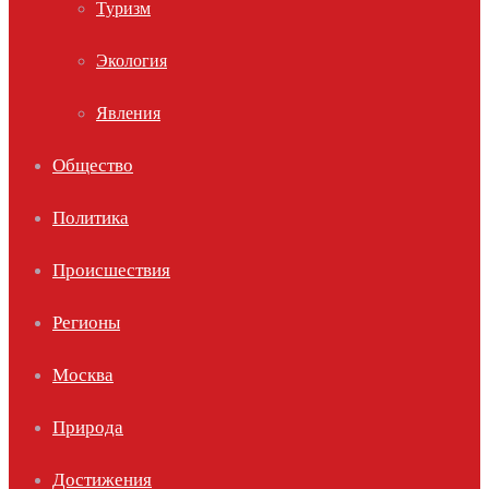
Туризм
Экология
Явления
Общество
Политика
Происшествия
Регионы
Москва
Природа
Достижения