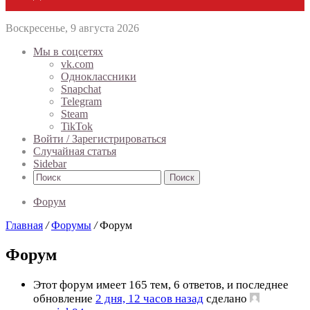
Воскресенье, 9 августа 2026
Мы в соцсетях
vk.com
Одноклассники
Snapchat
Telegram
Steam
TikTok
Войти / Зарегистрироваться
Случайная статья
Sidebar
Поиск
Форум
Главная
/
Форумы
/
Форум
Форум
Этот форум имеет 165 тем, 6 ответов, и последнее
обновление
2 дня, 12 часов назад
сделано