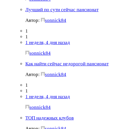
Лучший по сути сейчас пансионат
Автор:
sonnick84
1
1
1 неделя, 4 дня назад
sonnick84
Как найти сейчас недорогой пансионат
Автор:
sonnick84
1
1
1 неделя, 4 дня назад
sonnick84
ТОП надежных клубов
Автор:
sonnick84