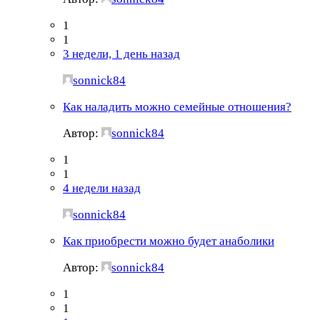
1
1
3 недели, 1 день назад
sonnick84
Как наладить можно семейные отношения?
Автор:
sonnick84
1
1
4 недели назад
sonnick84
Как приобрести можно будет анаболики
Автор:
sonnick84
1
1