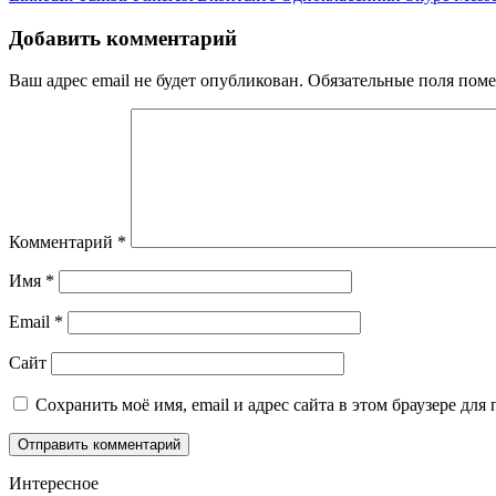
Добавить комментарий
Ваш адрес email не будет опубликован.
Обязательные поля пом
Комментарий
*
Имя
*
Email
*
Сайт
Сохранить моё имя, email и адрес сайта в этом браузере д
Интересное