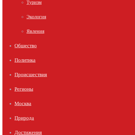
Туризм
Экология
Явления
Общество
Политика
Происшествия
Регионы
Москва
Природа
Достижения