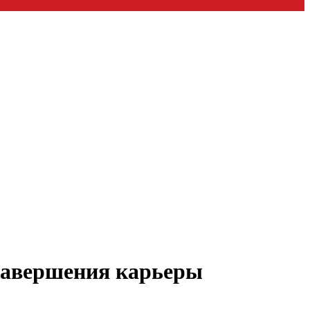
завершения карьеры