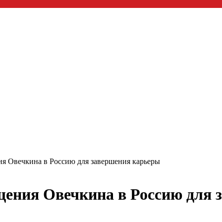
я Овечкина в Россию для завершения карьеры
щения Овечкина в Россию для 