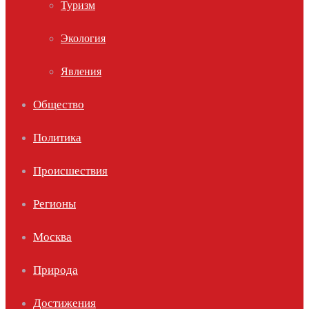
Туризм
Экология
Явления
Общество
Политика
Происшествия
Регионы
Москва
Природа
Достижения