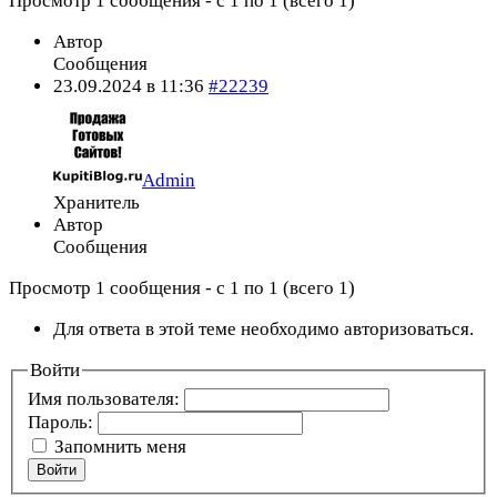
Просмотр 1 сообщения - с 1 по 1 (всего 1)
Автор
Сообщения
23.09.2024 в 11:36
#22239
Admin
Хранитель
Автор
Сообщения
Просмотр 1 сообщения - с 1 по 1 (всего 1)
Для ответа в этой теме необходимо авторизоваться.
Войти
Имя пользователя:
Пароль:
Запомнить меня
Войти