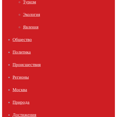
Туризм
Экология
Явления
Общество
Политика
Происшествия
Регионы
Москва
Природа
Достижения