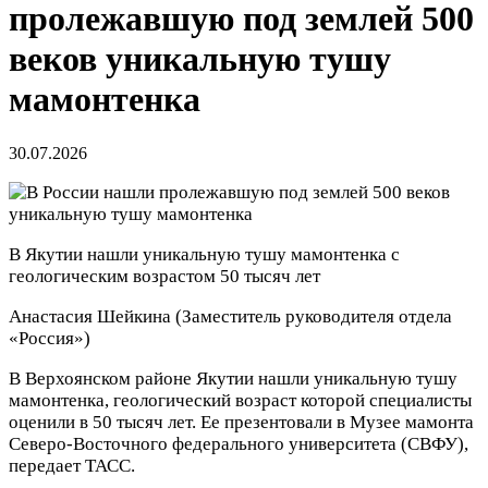
пролежавшую под землей 500
веков уникальную тушу
мамонтенка
30.07.2026
В Якутии нашли уникальную тушу мамонтенка с
геологическим возрастом 50 тысяч лет
Анастасия Шейкина
(Заместитель руководителя отдела
«Россия»)
В Верхоянском районе Якутии нашли уникальную тушу
мамонтенка, геологический возраст которой специалисты
оценили в 50 тысяч лет. Ее презентовали в Музее мамонта
Северо-Восточного федерального университета (СВФУ),
передает ТАСС.