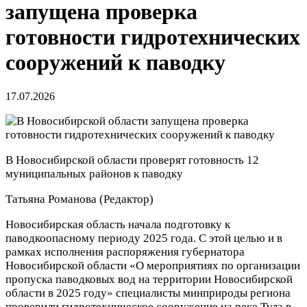
запущена проверка
готовности гидротехнических
сооружений к паводку
17.07.2026
В Новосибирской области проверят готовность 12
муниципальных районов к паводку
Татьяна Романова
(Редактор)
Новосибирская область начала подготовку к
паводкоопасному периоду 2025 года. С этой целью и в
рамках исполнения распоряжения губернатора
Новосибирской области «О мероприятиях по организации
пропуска паводковых вод на территории Новосибирской
области в 2025 году» специалисты минприроды региона
проверили гидротехническое сооружение на реке Тула в