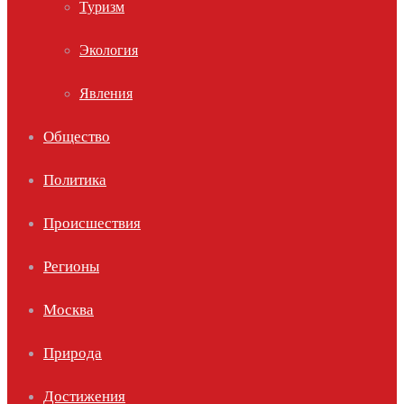
Туризм
Экология
Явления
Общество
Политика
Происшествия
Регионы
Москва
Природа
Достижения