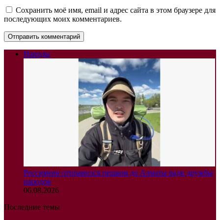
Сохранить моё имя, email и адрес сайта в этом браузере для
последующих моих комментариев.
Народы
Россиянин отправился пешком до Алматы ради дружбы
народов
06.08.2026
Последние темы