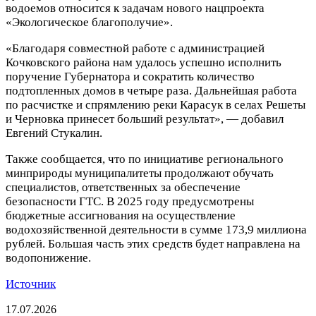
водоемов относится к задачам нового нацпроекта
«Экологическое благополучие».
«Благодаря совместной работе с администрацией
Кочковского района нам удалось успешно исполнить
поручение Губернатора и сократить количество
подтопленных домов в четыре раза. Дальнейшая работа
по расчистке и спрямлению реки Карасук в селах Решеты
и Черновка принесет больший результат», — добавил
Евгений Стукалин.
Также сообщается, что по инициативе регионального
минприроды муниципалитеты продолжают обучать
специалистов, ответственных за обеспечение
безопасности ГТС. В 2025 году предусмотрены
бюджетные ассигнования на осуществление
водохозяйственной деятельности в сумме 173,9 миллиона
рублей. Большая часть этих средств будет направлена на
водопонижение.
Источник
17.07.2026