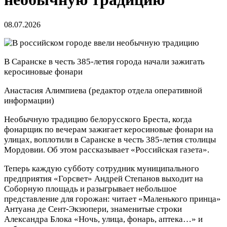
08.07.2026
В Саранске в честь 385-летия города начали зажигать
керосиновые фонари
Анастасия Алимпиева
(редактор отдела оперативной
информации)
Необычную традицию белорусского Бреста, когда
фонарщик по вечерам зажигает керосиновые фонари на
улицах, воплотили в Саранске в честь 385-летия столицы
Мордовии. Об этом рассказывает «Российская газета».
Теперь каждую субботу сотрудник муниципального
предприятия «Горсвет» Андрей Степанов выходит на
Соборную площадь и разыгрывает небольшое
представление для горожан: читает «Маленького принца»
Антуана де Сент-Экзюпери, знаменитые строки
Александра Блока «Ночь, улица, фонарь, аптека…» и