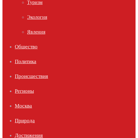
Туризм
Экология
Явления
Общество
Политика
Происшествия
Регионы
Москва
Природа
Достижения