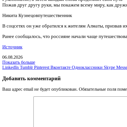
Пожав друг другу руки, мы покажем всему миру, как друж
Никита Кузнецов
путешественник
В соцсетях он уже обратился к жителям Алматы, призвав и
Ранее сообщалось, что россияне начали чаще путешествоват
Источник
06.08.2026
Показать больше
LinkedIn
Tumblr
Pinterest
Вконтакте
Одноклассники
Skype
Messe
Добавить комментарий
Ваш адрес email не будет опубликован.
Обязательные поля пом