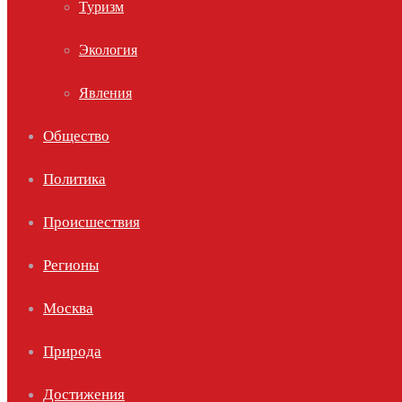
Туризм
Экология
Явления
Общество
Политика
Происшествия
Регионы
Москва
Природа
Достижения