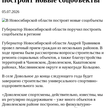
05.07.2026
Губернатор Новосибирской области поручил построить
соцобъекты в регионе
Губернатор Новосибирской области Андрей Травников
провел личный прием граждан из нескольких районов. В
ходе приема были рассмотрены вопросы строительства и
ремонта социальных объектов, а также благоустройства
территорий в Чановском, Доволенском, Кыштовском
районах, Маслянинском округе и наукограде Кольцово.
В селе Довольное до конца следующего года будет
завершено строительство универсального спортивно-
оздоровительного зала.
«Доволенские спортсмены, действительно, известны, мы
их регулярно поддерживаем – уже много объектов в
Доволенском районе построено, но физкультурно-