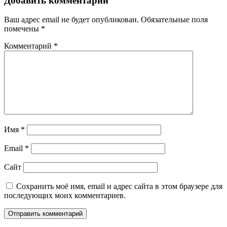
Добавить комментарий
Ваш адрес email не будет опубликован.
Обязательные поля
помечены
*
Комментарий
*
Имя
*
Email
*
Сайт
Сохранить моё имя, email и адрес сайта в этом браузере для
последующих моих комментариев.