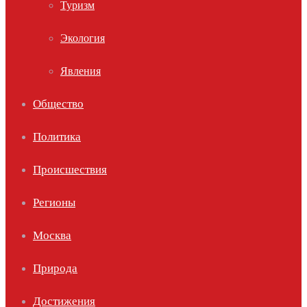
Туризм
Экология
Явления
Общество
Политика
Происшествия
Регионы
Москва
Природа
Достижения