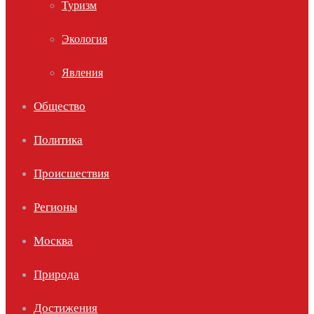
Туризм
Экология
Явления
Общество
Политика
Происшествия
Регионы
Москва
Природа
Достижения