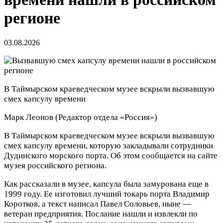
регионе
03.08.2026
В Таймырском краеведческом музее вскрыли вызвавшую
смех капсулу времени
Марк Леонов
(Редактор отдела «Россия»)
В Таймырском краеведческом музее вскрыли вызвавшую
смех капсулу времени, которую закладывали сотрудники
Дудинского морского порта. Об этом сообщается на сайте
музея российского региона.
Как рассказали в музее, капсула была замурована еще в
1999 году. Ее изготовил лучший токарь порта Владимир
Коротков, а текст написал Павел Соловьев, ныне —
ветеран предприятия. Послание нашли и извлекли по