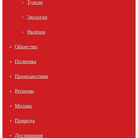
Туризм
Экология
Явления
Общество
Политика
Происшествия
Регионы
Москва
Природа
Достижения