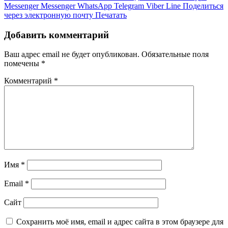
Messenger
Messenger
WhatsApp
Telegram
Viber
Line
Поделиться
через электронную почту
Печатать
Добавить комментарий
Ваш адрес email не будет опубликован.
Обязательные поля
помечены
*
Комментарий
*
Имя
*
Email
*
Сайт
Сохранить моё имя, email и адрес сайта в этом браузере для