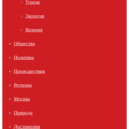
Туризм
Экология
Явления
Общество
Политика
Происшествия
Регионы
Москва
Природа
Достижения