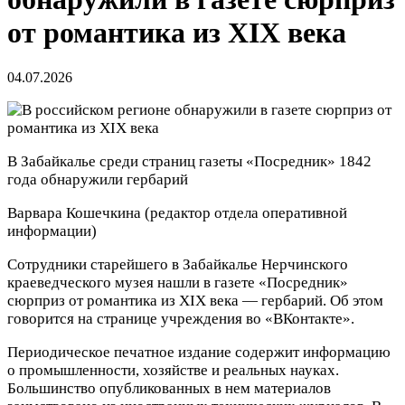
от романтика из XIX века
04.07.2026
В Забайкалье среди страниц газеты «Посредник» 1842
года обнаружили гербарий
Варвара Кошечкина
(редактор отдела оперативной
информации)
Сотрудники старейшего в Забайкалье Нерчинского
краеведческого музея нашли в газете «Посредник»
сюрприз от романтика из XIX века — гербарий. Об этом
говорится на странице учреждения во «ВКонтакте».
Периодическое печатное издание содержит информацию
о промышленности, хозяйстве и реальных науках.
Большинство опубликованных в нем материалов