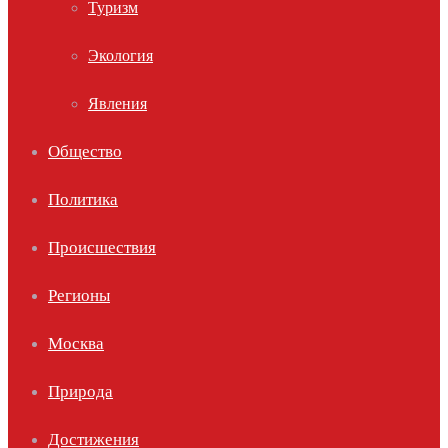
Туризм
Экология
Явления
Общество
Политика
Происшествия
Регионы
Москва
Природа
Достижения