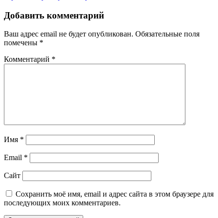
Добавить комментарий
Ваш адрес email не будет опубликован.
Обязательные поля
помечены
*
Комментарий
*
Имя
*
Email
*
Сайт
Сохранить моё имя, email и адрес сайта в этом браузере для
последующих моих комментариев.