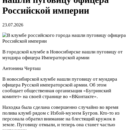
Российской империи
23.07.2026
В городской клумбе в Новосибирске нашли пуговицу от
мундира офицера Императорской армии
Антонина Черташ
В новосибирской клумбе нашли пуговицу от мундира
офицера Русской императорской армии. Об этом
сообщает общественная организация «Бугринский
комитет» на своей странице во «ВКонтакте».
Находка была сделана совершенно случайно во время
полива клумб рядом с Избой-музеем Бугров. Кто-то из
персонала обратил внимание на блестящий кружок в
земле. Пуговицу отмыли, и теперь она станет частью