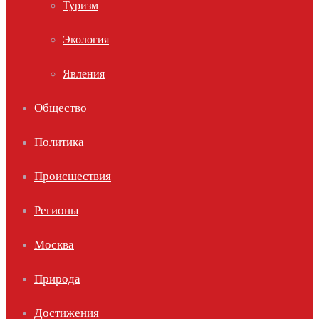
Туризм
Экология
Явления
Общество
Политика
Происшествия
Регионы
Москва
Природа
Достижения