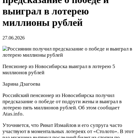
выиграл в лотерею
миллионы рублей
27.06.2026
Пенсионер из Новосибирска выиграл в лотерею 5
миллионов рублей
Зарина Дзагоева
Российский пенсионер из Новосибирска получил
предсказание о победе от подруги жены и выиграл в
лотерею пять миллионов рублей. Об этом сообщает
Atas.info.
Уточняется, что Ринат Измайлов и его супруга часто
участвуют в моментальных лотереях от «Столото». В этот
раз мужчина вытянул последний билет из стопки по