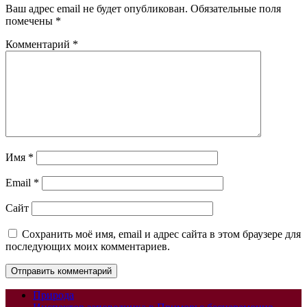
Ваш адрес email не будет опубликован.
Обязательные поля
помечены
*
Комментарий
*
Имя
*
Email
*
Сайт
Сохранить моё имя, email и адрес сайта в этом браузере для
последующих моих комментариев.
Природа