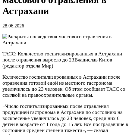
Астрахани
28.06.2026
ТАСС: Количество госпитализированных в Астрахани
после отравления выросло до 23
Владислав Китов
(редактор отдела Мир)
Количество госпитализированных в Астрахани после
отравления готовой едой из местного гастронома
увеличилось до 23 человек. Об этом сообщает ТАСС со
ссылкой на правоохранительные органы.
«Число госпитализированных после отравления
продукцией гастронома в Астрахани по состоянию на
воскресенье увеличилось до 23 человек, среди них 6
детей в возрасте от 1 года до 15 лет. Все пострадавшие в
состоянии средней степени тяжести», — сказал