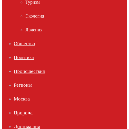
Туризм
Экология
Явления
Общество
Политика
Происшествия
Регионы
Москва
Природа
Достижения