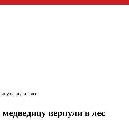
ицу вернули в лес
медведицу вернули в лес