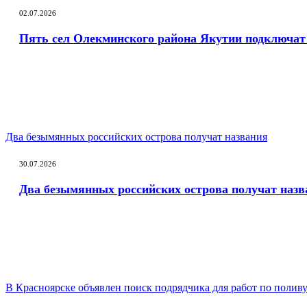
02.07.2026
Пять сел Олекминского района Якутии подключат 
Два безымянных российских острова получат названия
30.07.2026
Два безымянных российских острова получат назв
В Красноярске объявлен поиск подрядчика для работ по поливу