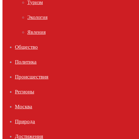
Туризм
Экология
Явления
Общество
Политика
Происшествия
Регионы
Москва
Природа
Достижения