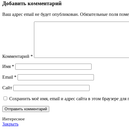
Добавить комментарий
Ваш адрес email не будет опубликован.
Обязательные поля пом
Комментарий
*
Имя
*
Email
*
Сайт
Сохранить моё имя, email и адрес сайта в этом браузере д
Интересное
Закрыть