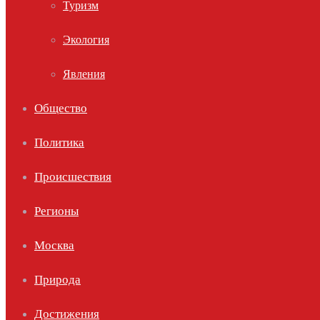
Туризм
Экология
Явления
Общество
Политика
Происшествия
Регионы
Москва
Природа
Достижения