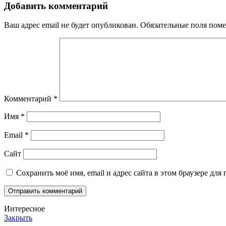
Добавить комментарий
Ваш адрес email не будет опубликован.
Обязательные поля пом
Комментарий
*
Имя
*
Email
*
Сайт
Сохранить моё имя, email и адрес сайта в этом браузере д
Интересное
Закрыть