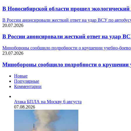
В Новосибирской области прошел экологический
В России анонсировали жесткий ответ на удар ВСУ по автобус
20.07.2026
В России анонсировали жесткий ответ на удар ВС
Минобороны сообщило подробности о крушении учебно-боевог
23.07.2026
Минобороны сообщило подробности о крушении у
Новые
Популярные
Комментарии
Атака БПЛА на Москву 6 августа
07.08.2026