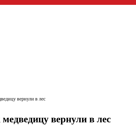
ведицу вернули в лес
медведицу вернули в лес