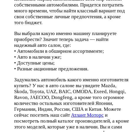
собственными автомобилями. Придется потратить
много времени, чтобы найти классный вариант под
свои собственные личные предпочтения, а кроме
того бюджет.
Вы выбрали какую именно машину планируете
приобрести? Значит теперь задача — найти
надежный авто салон, где:
• Автомобили в обширном ассортименте;
• Авто в наличии уже;
• Доступные цены;
• Разные акционные предложения.
Задумались автомобиль какого именно изготовителя
купить? У нас в авто салоне вы увидите Mazda,
Skoda, Toyota, UAZ, BAIC, OMODA, Exeed, Hongqi,
Ravon, JAECOO, Dongfeng, а кроме того огромное
количество остальных изготовителей Японии,
Германии, Индии, России, США и Китая. Можете
сейчас посетить наш сайт
Атлант Моторс
и
посмотреть полный каталог производителей, а кроме
этого моделей, которые уже в наличии. Вы и сами