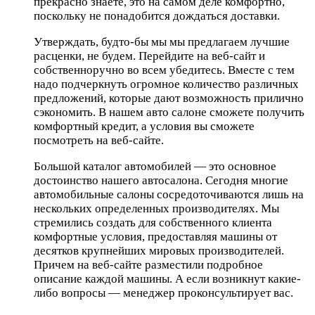
прекрасно знаете, это на самом деле комфортно,
поскольку не понадобится дождаться доставки.
Утверждать, будто-бы мы мы предлагаем лучшие
расценки, не будем. Перейдите на веб-сайт и
собственноручно во всем убедитесь. Вместе с тем
надо подчеркнуть огромное количество различных
предложений, которые дают возможность прилично
сэкономить. В нашем авто салоне сможете получить
комфортный кредит, а условия вы сможете
посмотреть на веб-сайте.
Большой каталог автомобилей — это основное
достоинство нашего автосалона. Сегодня многие
автомобильные салоны сосредоточиваются лишь на
нескольких определенных производителях. Мы
стремились создать для собственного клиента
комфортные условия, предоставляя машины от
десятков крупнейших мировых производителей.
Причем на веб-сайте разместили подробное
описание каждой машины. А если возникнут какие-
либо вопросы — менеджер проконсультирует вас.