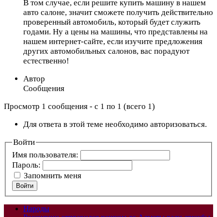
В том случае, если решите купить машину в нашем
авто салоне, значит сможете получить действительно
проверенный автомобиль, который будет служить
годами. Ну а цены на машины, что представлены на
нашем интернет-сайте, если изучите предложения
других автомобильных салонов, вас порадуют
естественно!
Автор
Сообщения
Просмотр 1 сообщения - с 1 по 1 (всего 1)
Для ответа в этой теме необходимо авторизоваться.
Войти
Имя пользователя:
Пароль:
Запомнить меня
Войти
Народы