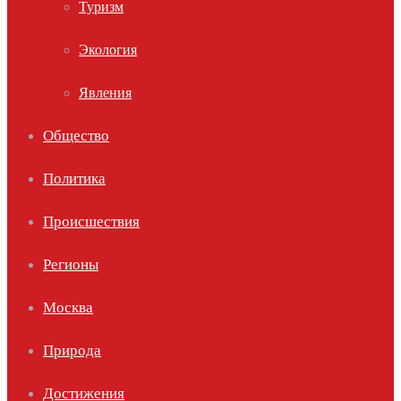
Туризм
Экология
Явления
Общество
Политика
Происшествия
Регионы
Москва
Природа
Достижения