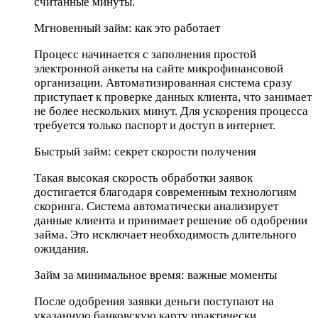
считанные минуты.
Мгновенный займ: как это работает
Процесс начинается с заполнения простой
электронной анкеты на сайте микрофинансовой
организации. Автоматизированная система сразу
приступает к проверке данных клиента, что занимает
не более нескольких минут. Для ускорения процесса
требуется только паспорт и доступ в интернет.
Быстрый займ: секрет скорости получения
Такая высокая скорость обработки заявок
достигается благодаря современным технологиям
скоринга. Система автоматически анализирует
данные клиента и принимает решение об одобрении
займа. Это исключает необходимость длительного
ожидания.
Займ за минимальное время: важные моменты
После одобрения заявки деньги поступают на
указанную банковскую карту практически