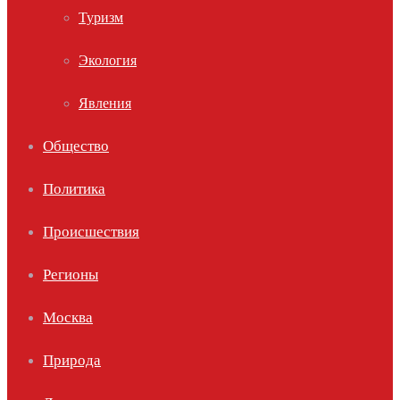
Туризм
Экология
Явления
Общество
Политика
Происшествия
Регионы
Москва
Природа