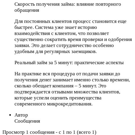
Скорость получения займа: влияние повторного
обращения
Для постоянных клиентов процесс становится еще
быстрее. Система уже знает историю
взаимодействия с клиентом, что позволяет
существенно сократить время проверки и одобрения
заявки. Это делает сотрудничество особенно
удобным для регулярных заемщиков.
Реальный займ за 5 минут: практические аспекты
На практике вся процедура от подачи заявки до
получения денег занимает именно столько времени,
сколько обещает компания – 5 минут. Это
подтверждается отзывами множества клиентов,
которые успели оценить преимущества
современного микрокредитования.
Автор
Сообщения
Просмотр 1 сообщения - с 1 по 1 (всего 1)