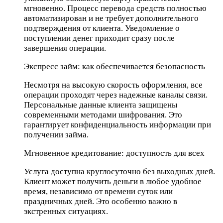
мгновенно. Процесс перевода средств полностью
автоматизирован и не требует дополнительного
подтверждения от клиента. Уведомление о
поступлении денег приходит сразу после
завершения операции.
Экспресс займ: как обеспечивается безопасность
Несмотря на высокую скорость оформления, все
операции проходят через надежные каналы связи.
Персональные данные клиента защищены
современными методами шифрования. Это
гарантирует конфиденциальность информации при
получении займа.
Мгновенное кредитование: доступность для всех
Услуга доступна круглосуточно без выходных дней.
Клиент может получить деньги в любое удобное
время, независимо от времени суток или
праздничных дней. Это особенно важно в
экстренных ситуациях.