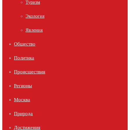
Туризм
Экология
Явления
Общество
Политика
Происшествия
Регионы
Москва
Природа
Достижения