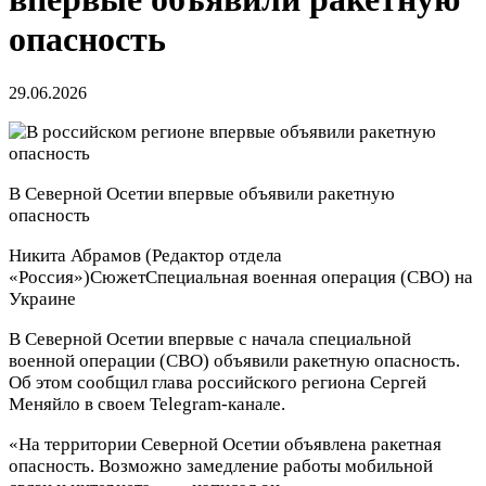
опасность
29.06.2026
В Северной Осетии впервые объявили ракетную
опасность
Никита Абрамов
(Редактор отдела
«Россия»)
Сюжет
Специальная военная операция (СВО) на
Украине
В Северной Осетии впервые с начала специальной
военной операции (СВО) объявили ракетную опасность.
Об этом сообщил глава российского региона Сергей
Меняйло в своем Telegram-канале.
«На территории Северной Осетии объявлена ракетная
опасность. Возможно замедление работы мобильной