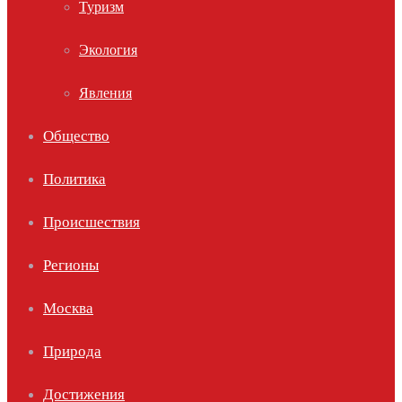
Туризм
Экология
Явления
Общество
Политика
Происшествия
Регионы
Москва
Природа
Достижения