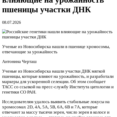
пшеницы участки ДНК
08.07.2026
Ученые из Новосибирска нашли в пшенице хромосомы,
отвечающие за урожайность
Антонина Черташ
Ученые из Новосибирска нашли участки ДНК мягкой
пшеницы, которые влияют на урожайность, и разработали
маркеры для ускоренной селекции. Об этом сообщает
ТАСС со ссылкой на пресс-службу Института цитологии и
генетики СО РАН.
Исследователям удалось выявить стабильные локусы на
хромосомах 2D, 4A, 5A, 5B, 6A, 6B и 7A, которые
отвечают за массу тысячи зерен, число зерен в колосе и