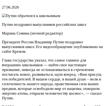
27.06.2026
Путин поздравил выпускников российских школ
Марина Совина
(ночной редактор)
Президент России Владимир Путин поздравил
выпускников школ. Его видеообращение опубликовано на
сайте Кремля.
Глава государства указал, что самое главное для
вчерашних школьников — найти свое настоящее
призвание, никогда не останавливаться в стремлении
постигать новое, развиваться, идти вперед. «Вам присущ
ген победителей. В вашем сердце, в вашей душе – воля и
сплоченность нашего народа, нравственная сила ваших
предков, которые освободили мир от нацизма, покорили
энергию атома, открыли человечеству космос», — сказал
Путин.