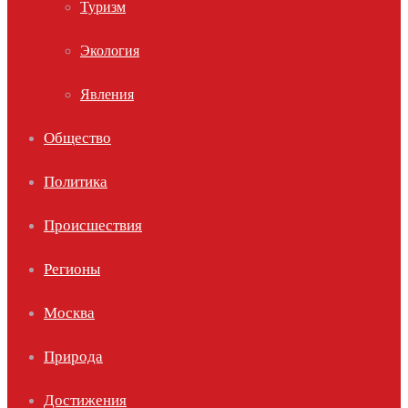
Туризм
Экология
Явления
Общество
Политика
Происшествия
Регионы
Москва
Природа
Достижения