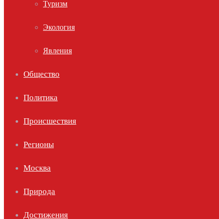
Туризм
Экология
Явления
Общество
Политика
Происшествия
Регионы
Москва
Природа
Достижения