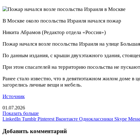
В Москве около посольства Израиля начался пожар
Никита Абрамов
(Редактор отдела «Россия»)
Пожар начался возле посольства Израиля на улице Больша
По данным издания, с крыши двухэтажного здания, стояще
При этом спасателей на территорию посольства не пускают
Ранее стало известно, что в девятиэтажном жилом доме в
загорелись личные вещи и мебель.
Источник
01.07.2026
Показать больше
LinkedIn
Tumblr
Pinterest
Вконтакте
Одноклассники
Skype
Messe
Добавить комментарий