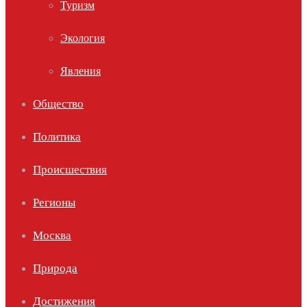
Туризм
Экология
Явления
Общество
Политика
Происшествия
Регионы
Москва
Природа
Достижения