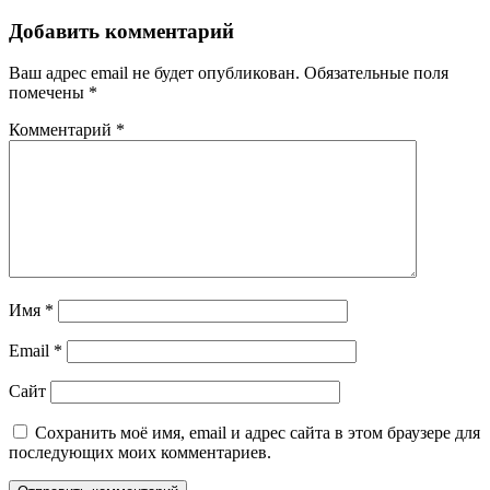
Добавить комментарий
Ваш адрес email не будет опубликован.
Обязательные поля
помечены
*
Комментарий
*
Имя
*
Email
*
Сайт
Сохранить моё имя, email и адрес сайта в этом браузере для
последующих моих комментариев.