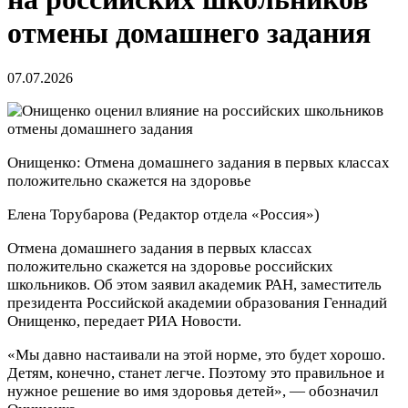
отмены домашнего задания
07.07.2026
Онищенко: Отмена домашнего задания в первых классах
положительно скажется на здоровье
Елена Торубарова
(Редактор отдела «Россия»)
Отмена домашнего задания в первых классах
положительно скажется на здоровье российских
школьников. Об этом заявил академик РАН, заместитель
президента Российской академии образования Геннадий
Онищенко, передает РИА Новости.
«Мы давно настаивали на этой норме, это будет хорошо.
Детям, конечно, станет легче. Поэтому это правильное и
нужное решение во имя здоровья детей», — обозначил