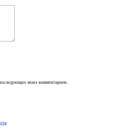
ля последующих моих комментариев.
уста