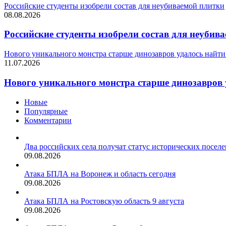
Российские студенты изобрели состав для неубиваемой плитки
08.08.2026
Российские студенты изобрели состав для неубив
Нового уникального монстра старше динозавров удалось найти
11.07.2026
Нового уникального монстра старше динозавров 
Новые
Популярные
Комментарии
Два российских села получат статус исторических посел
09.08.2026
Атака БПЛА на Воронеж и область сегодня
09.08.2026
Атака БПЛА на Ростовскую область 9 августа
09.08.2026