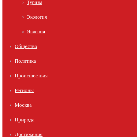
Туризм
Экология
Явления
Общество
Политика
Происшествия
Регионы
Москва
Природа
Достижения