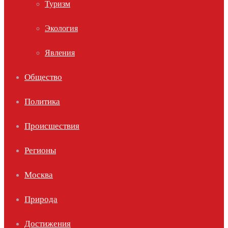
Туризм
Экология
Явления
Общество
Политика
Происшествия
Регионы
Москва
Природа
Достижения