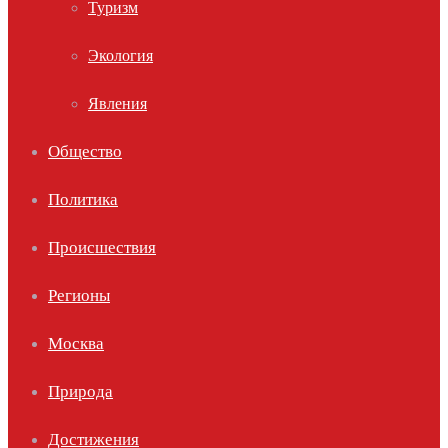
Туризм
Экология
Явления
Общество
Политика
Происшествия
Регионы
Москва
Природа
Достижения