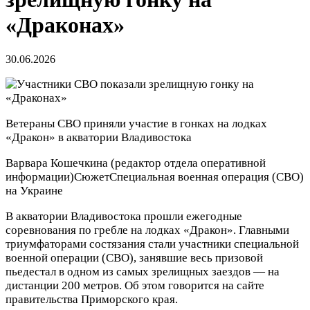
«Драконах»
30.06.2026
Ветераны СВО приняли участие в гонках на лодках
«Дракон» в акватории Владивостока
Варвара Кошечкина
(редактор отдела оперативной
информации)
Сюжет
Специальная военная операция (СВО)
на Украине
В акватории Владивостока прошли ежегодные
соревнования по гребле на лодках «Дракон». Главными
триумфаторами состязания стали участники специальной
военной операции (СВО), занявшие весь призовой
пьедестал в одном из самых зрелищных заездов — на
дистанции 200 метров. Об этом говорится на сайте
правительства Приморского края.