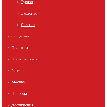
Туризм
Экология
Явления
Общество
Политика
Происшествия
Регионы
Москва
Природа
Достижения