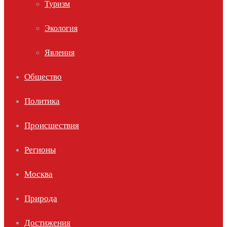
Туризм
Экология
Явления
Общество
Политика
Происшествия
Регионы
Москва
Природа
Достижения