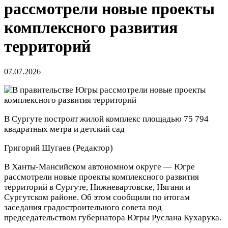
рассмотрели новые проекты
комплексного развития
территорий
07.07.2026
В Сургуте построят жилой комплекс площадью 75 794
квадратных метра и детский сад
Григорий Шугаев
(Редактор)
В Ханты-Мансийском автономном округе — Югре
рассмотрели новые проекты комплексного развития
территорий в Сургуте, Нижневартовске, Нягани и
Сургутском районе. Об этом сообщили по итогам
заседания градостроительного совета под
председательством губернатора Югры Руслана Кухарука.