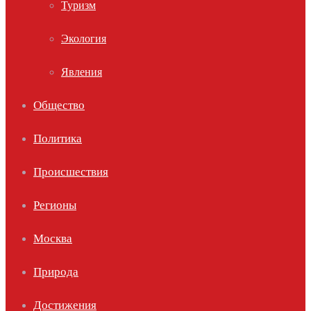
Туризм
Экология
Явления
Общество
Политика
Происшествия
Регионы
Москва
Природа
Достижения