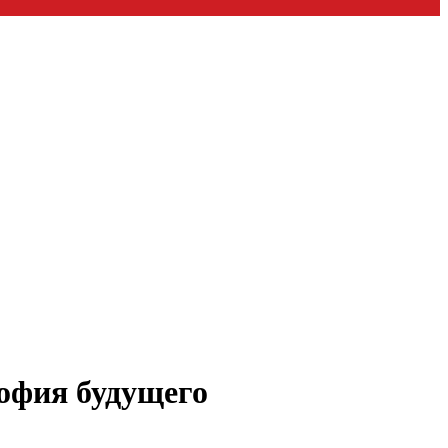
офия будущего