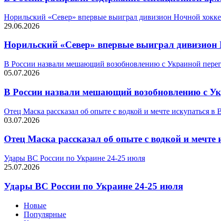
Норильский «Север» впервые выиграл дивизион Ночной хокк
29.06.2026
Норильский «Север» впервые выиграл дивизион 
В России назвали мешающий возобновлению с Украиной перег
05.07.2026
В России назвали мешающий возобновлению с Ук
Отец Маска рассказал об опыте с водкой и мечте искупаться в 
03.07.2026
Отец Маска рассказал об опыте с водкой и мечте 
Удары ВС России по Украине 24-25 июля
25.07.2026
Удары ВС России по Украине 24-25 июля
Новые
Популярные