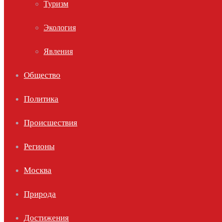
Туризм
Экология
Явления
Общество
Политика
Происшествия
Регионы
Москва
Природа
Достижения