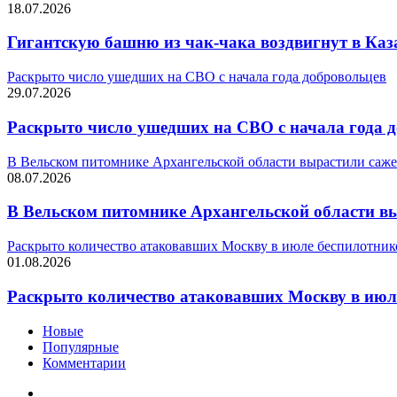
18.07.2026
Гигантскую башню из чак-чака воздвигнут в Каз
Раскрыто число ушедших на СВО с начала года добровольцев
29.07.2026
Раскрыто число ушедших на СВО с начала года 
В Вельском питомнике Архангельской области вырастили саж
08.07.2026
В Вельском питомнике Архангельской области в
Раскрыто количество атаковавших Москву в июле беспилотник
01.08.2026
Раскрыто количество атаковавших Москву в июл
Новые
Популярные
Комментарии