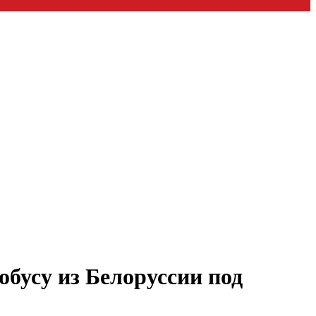
обусу из Белоруссии под