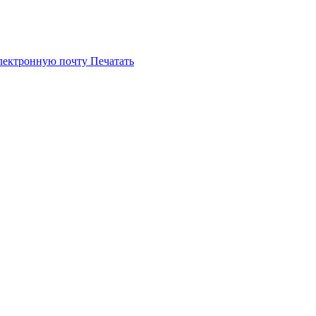
электронную почту
Печатать