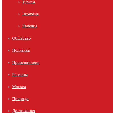
Туризм
Экология
Явления
Общество
Политика
Происшествия
Регионы
Москва
Природа
Достижения