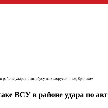
в районе удара по автобусу из Белоруссии под Брянском
таке ВСУ в районе удара по авт