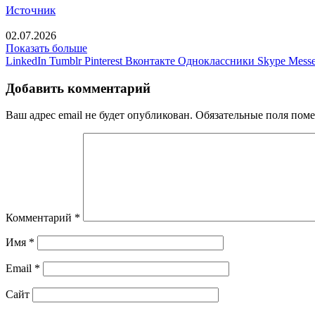
Источник
02.07.2026
Показать больше
LinkedIn
Tumblr
Pinterest
Вконтакте
Одноклассники
Skype
Messe
Добавить комментарий
Ваш адрес email не будет опубликован.
Обязательные поля пом
Комментарий
*
Имя
*
Email
*
Сайт