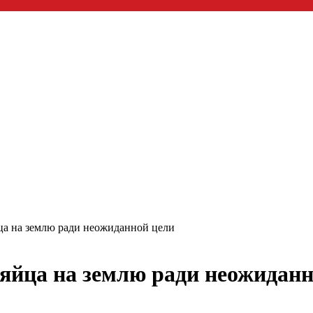
ца на землю ради неожиданной цели
 яйца на землю ради неожиданн