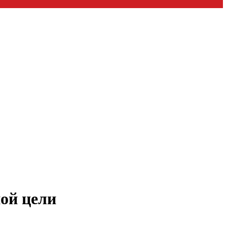
ой цели