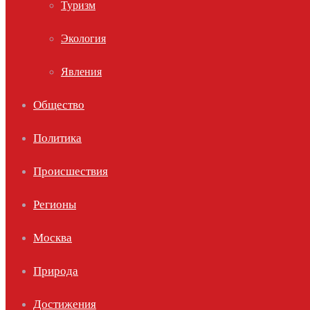
Туризм
Экология
Явления
Общество
Политика
Происшествия
Регионы
Москва
Природа
Достижения