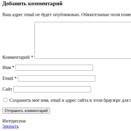
Добавить комментарий
Ваш адрес email не будет опубликован.
Обязательные поля пом
Комментарий
*
Имя
*
Email
*
Сайт
Сохранить моё имя, email и адрес сайта в этом браузере д
Интересное
Закрыть