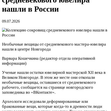
нашли в России
09.07.2026
Необычные вещицы от средневекового мастера-ювелира
нашли в центре Новгорода
Варвара Кошечкина
(редактор отдела оперативной
информации)
Ученые нашли остатки ювелирной мастерской XII века в
Великом Новгороде. В этом же месте они откопали
необычные вещицы, оставшиеся от средневекового
рабочего, сообщается на странице новгородского
заповедника во «ВКонтакте».
Археологи исследовали деформированные или
бракованные вещи, которые когда-то в древности люди