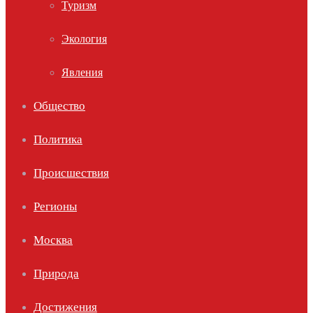
Туризм
Экология
Явления
Общество
Политика
Происшествия
Регионы
Москва
Природа
Достижения