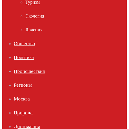
Туризм
Экология
Явления
Общество
Политика
Происшествия
Регионы
Москва
Природа
Достижения