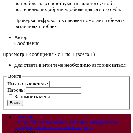
попробовать все инструменты для того, чтобы
постепенно подобрать удобный для самого себя.
Проверка цифрового кошелька помогает избежать
различных проблем.
Автор
Сообщения
Просмотр 1 сообщения - с 1 по 1 (всего 1)
Для ответа в этой теме необходимо авторизоваться.
Войти
Имя пользователя:
Пароль:
Запомнить меня
Войти
Природа
Инспектор заповедника в Приморье бесцеремонно
разбудил уснувшего на березе медведя
07.08.2026