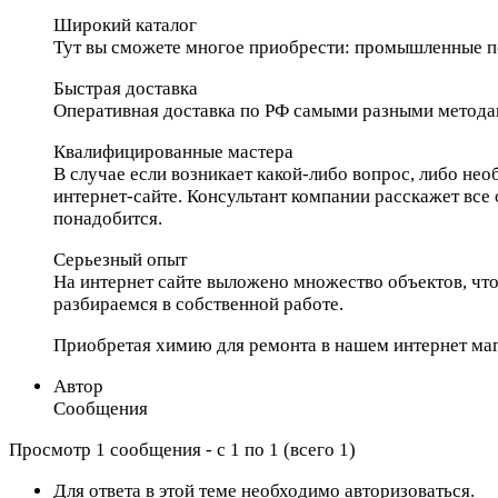
Широкий каталог
Тут вы сможете многое приобрести: промышленные пол
Быстрая доставка
Оперативная доставка по РФ самыми разными методам
Квалифицированные мастера
В случае если возникает какой-либо вопрос, либо не
интернет-сайте. Консультант компании расскажет все 
понадобится.
Серьезный опыт
На интернет сайте выложено множество объектов, чт
разбираемся в собственной работе.
Приобретая химию для ремонта в нашем интернет маг
Автор
Сообщения
Просмотр 1 сообщения - с 1 по 1 (всего 1)
Для ответа в этой теме необходимо авторизоваться.