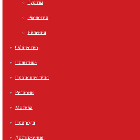
Туризм
Экология
Явления
Общество
Политика
Происшествия
Регионы
Москва
Природа
Достижения