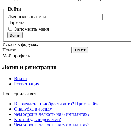
Войти
Имя пользователя:
Пароль:
Запомнить меня
Войти
Искать в форумах
Поиск:
Мой профиль
Логин и регистрация
Войти
Регистрация
Последние ответы
Вы желаете приобрести авто? Приезжайте
Опалубка в аренду
Чем хороша челюсть на 6 имплантах?
Кто-нибудь подскажет?
Чем хороша челюсть на 6 имплантах?