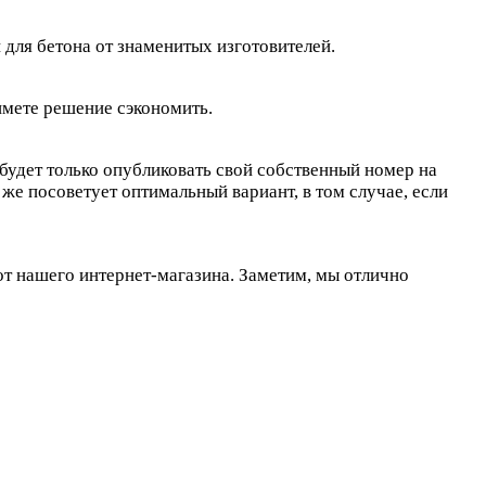
для бетона от знаменитых изготовителей.
имете решение сэкономить.
 будет только опубликовать свой собственный номер на
 же посоветует оптимальный вариант, в том случае, если
т нашего интернет-магазина. Заметим, мы отлично