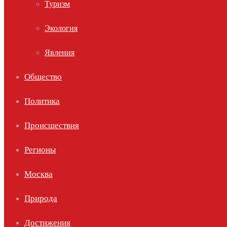
Туризм
Экология
Явления
Общество
Политика
Происшествия
Регионы
Москва
Природа
Достижения