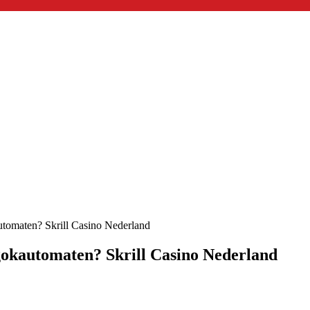
omaten? Skrill Casino Nederland
okautomaten? Skrill Casino Nederland