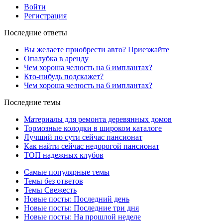
Войти
Регистрация
Последние ответы
Вы желаете приобрести авто? Приезжайте
Опалубка в аренду
Чем хороша челюсть на 6 имплантах?
Кто-нибудь подскажет?
Чем хороша челюсть на 6 имплантах?
Последние темы
Материалы для ремонта деревянных домов
Тормозные колодки в широком каталоге
Лучший по сути сейчас пансионат
Как найти сейчас недорогой пансионат
ТОП надежных клубов
Самые популярные темы
Темы без ответов
Темы Свежесть
Новые посты: Последний день
Новые посты: Последние три дня
Новые посты: На прошлой неделе