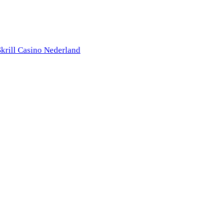
rill Casino Nederland