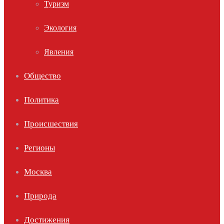
Туризм
Экология
Явления
Общество
Политика
Происшествия
Регионы
Москва
Природа
Достижения