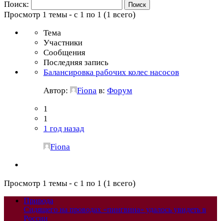
Поиск:
Просмотр 1 темы - с 1 по 1 (1 всего)
Тема
Участники
Сообщения
Последняя запись
Балансировка рабочих колес насосов
Автор:
Fiona
в:
Форум
1
1
1 год назад
Fiona
Просмотр 1 темы - с 1 по 1 (1 всего)
Природа
Сидящего на проводах «пингвина» удалось увидеть в
России