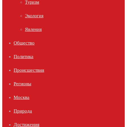
Туризм
Экология
Явления
Общество
Политика
Происшествия
Регионы
Москва
Природа
Достижения