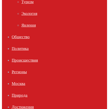
Туризм
Экология
Явления
Общество
Политика
Происшествия
Регионы
Москва
Природа
Достижения