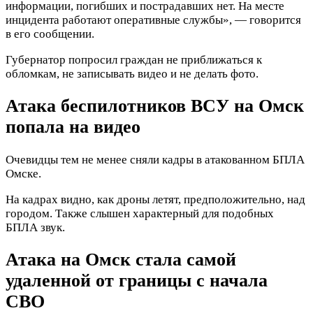
информации, погибших и пострадавших нет. На месте
инцидента работают оперативные службы», — говорится
в его сообщении.
Губернатор попросил граждан не приближаться к
обломкам, не записывать видео и не делать фото.
Атака беспилотников ВСУ на Омск
попала на видео
Очевидцы тем не менее сняли кадры в атакованном БПЛА
Омске.
На кадрах видно, как дроны летят, предположительно, над
городом. Также слышен характерный для подобных
БПЛА звук.
Атака на Омск стала самой
удаленной от границы с начала
СВО