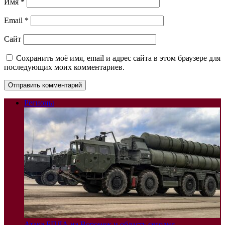
Имя
*
Email
*
Сайт
Сохранить моё имя, email и адрес сайта в этом браузере для
последующих моих комментариев.
Регионы
Атака БПЛА на Воронеж и область сегодня