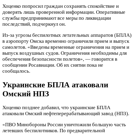
Хоценко попросил граждан сохранять спокойствие и
доверять лишь проверенной информации. Оперативные
службы предпринимают все меры по ликвидации
последствий, подчеркнул он.
Из-за угрозы беспилотных летательных аппаратов (БПЛА)
в аэропорту Омска временно ограничили прием и выпуск
самолетов. «Введены временные ограничения на прием и
выпуск воздушных судов. Ограничения необходимы для
обеспечения безопасности полетов», — говорится в
сообщении Росавиации. Об их снятии пока не
сообщалось.
Украинские БПЛА атаковали
Омский НПЗ
Хоценко позднее добавил, что украинские БПЛА
атаковали Омский нефтеперерабатывающий завод (НПЗ).
«ПВО Минобороны России уничтожили большую часть
летевших беспилотников. По предварительной